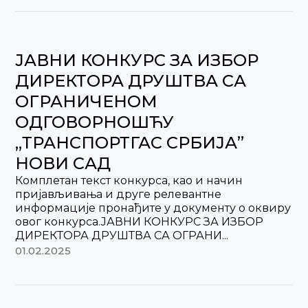
ЈАВНИ КОНКУРС ЗА ИЗБОР
ДИРЕКТОРА ДРУШТВА СА
ОГРАНИЧЕНОМ
ОДГОВОРНОШЋУ
„ТРАНСПОРТГАС СРБИЈА”
НОВИ САД
Комплетан текст конкурса, као и начин
пријављивања и друге релевантне
информације пронађите у документу о оквиру
овог конкурса.ЈАВНИ КОНКУРС ЗА ИЗБОР
ДИРЕКТОРА ДРУШТВА СА ОГРАНИ...
01.02.2025