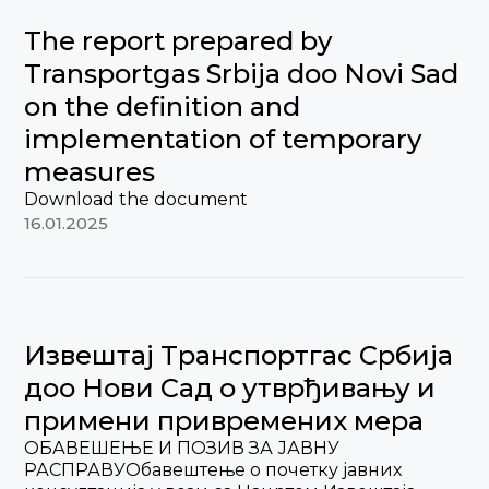
The report prepared by
Transportgas Srbija doo Novi Sad
on the definition and
implementation of temporary
measures
Download the document
16.01.2025
Извештај Tранспортгас Србија
доо Нови Сад о утврђивању и
примени привремених мера
ОБАВЕШЕЊЕ И ПОЗИВ ЗА ЈАВНУ
РАСПРАВУОбавештење о почетку јавних