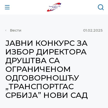
Вести
01.02.2025
ЈАВНИ КОНКУРС ЗА
ИЗБОР ДИРЕКТОРА
ДРУШТВА СА
ОГРАНИЧЕНОМ
ОДГОВОРНОШЋУ
„ТРАНСПОРТГАС
СРБИЈА” НОВИ САД