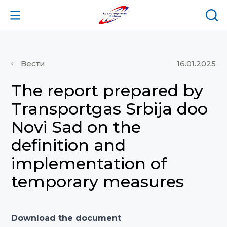
Вести
16.01.2025
The report prepared by
Transportgas Srbija doo
Novi Sad on the
definition and
implementation of
temporary measures
Download the document