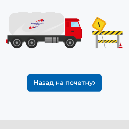
Назад на почетну